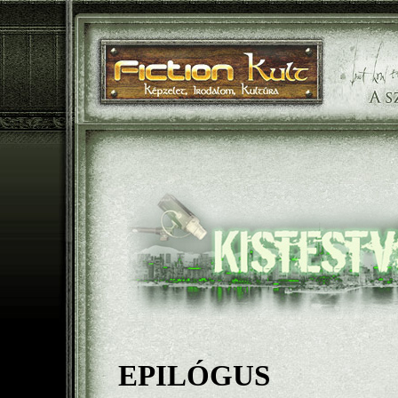
EPILÓGUS