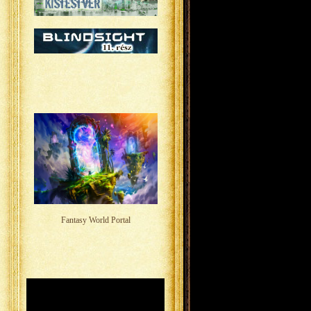
Fantasy World Portal