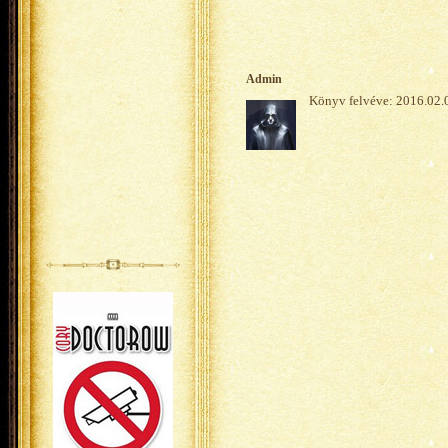
Admin
Könyv felvéve: 2016.02.