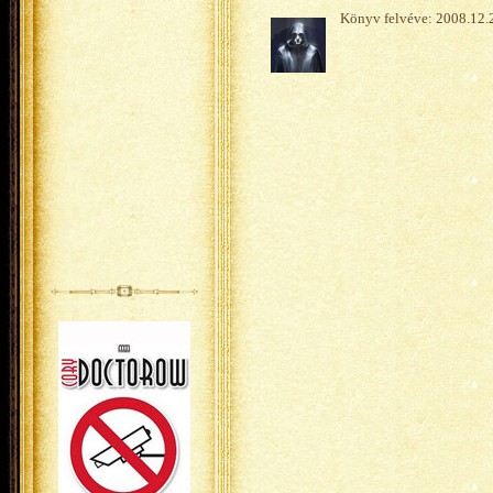
Könyv felvéve: 2008.12.