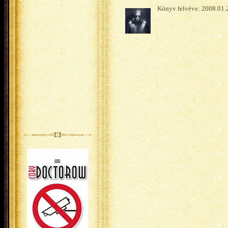
Könyv felvéve: 2008.01.