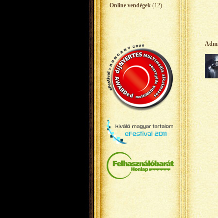
Online vendégek
(12)
Adm