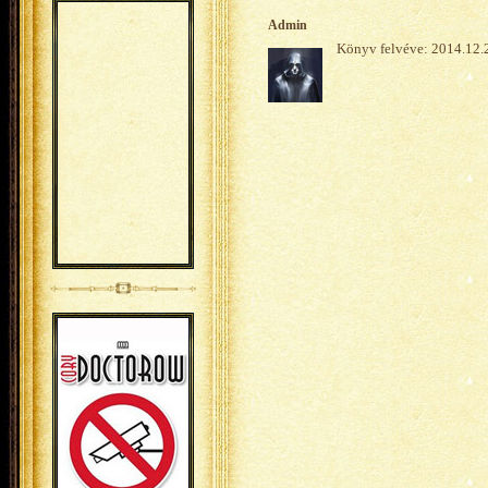
Admin
Könyv felvéve: 2014.12.