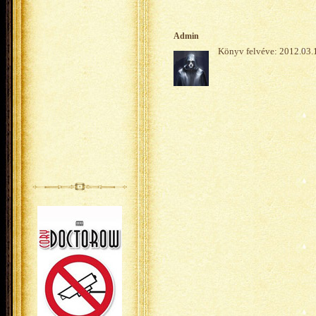
Admin
Könyv felvéve: 2012.03.