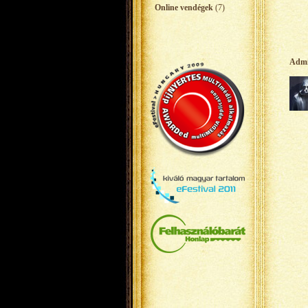
Online vendégek
(7)
Adm