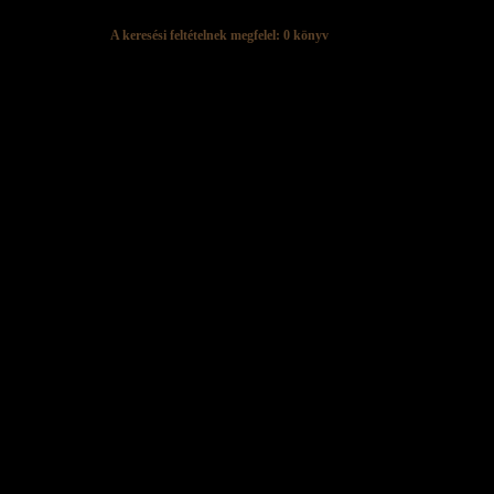
A keresési feltételnek megfelel: 0 könyv