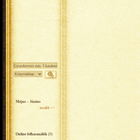
Május – Június
tovább >>
Online felhasználók
(0)