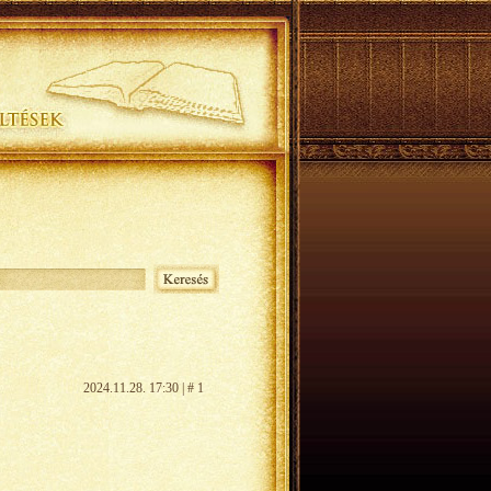
2024.11.28. 17:30 | # 1