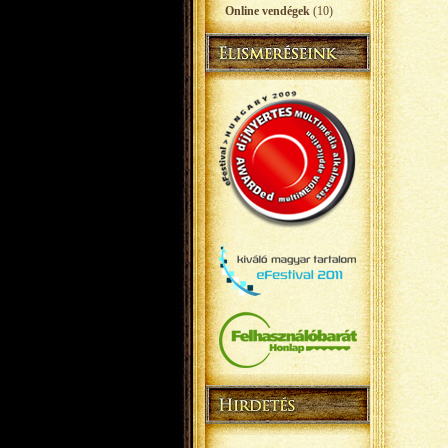
Online vendégek
(10)