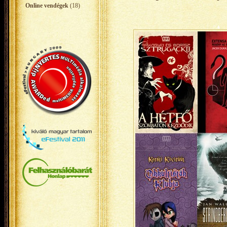
Online vendégek
(18)