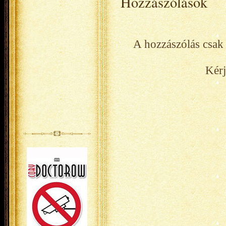
Hozzászólások
A hozzászólás csak 
Kérj