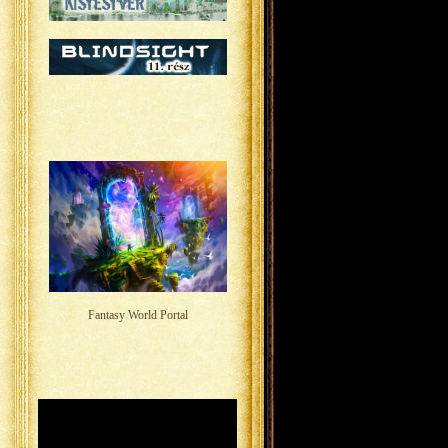
Fantasy World Portal