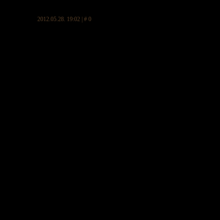
2012.05.28. 19:02 | # 0