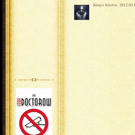
Könyv felvéve: 2012.03.